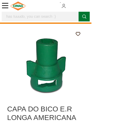
CAPA DO BICO E.R
LONGA AMERICANA