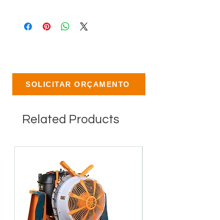
SOLICITAR ORÇAMENTO
Related Products