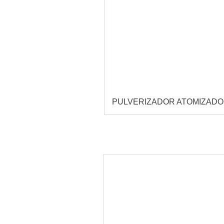
PULVERIZADOR ATOMIZAD