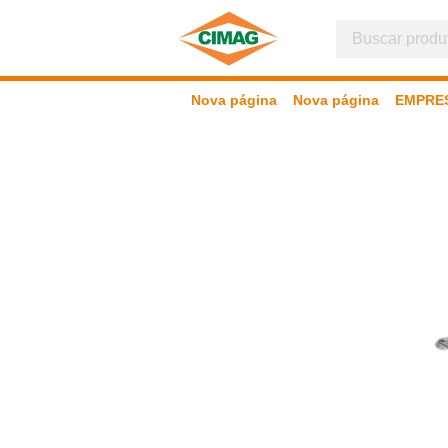
Nova página
Nova página
EMPRE