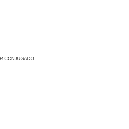
OR CONJUGADO