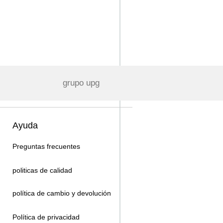
grupo upg
Ayuda
Preguntas frecuentes
politicas de calidad
política de cambio y devolución
Política de privacidad