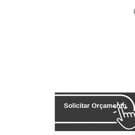
Solicitar Orçamento