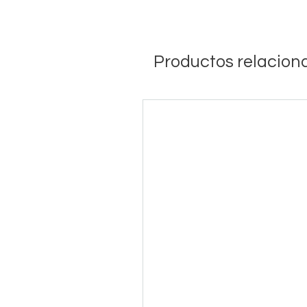
Productos relacion