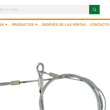
SA ▼
PRODUCTOS ▼
DESPUÉS DE LAS VENTAS
CONTACTO