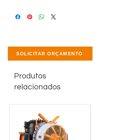
SOLICITAR ORÇAMENTO
Produtos
relacionados