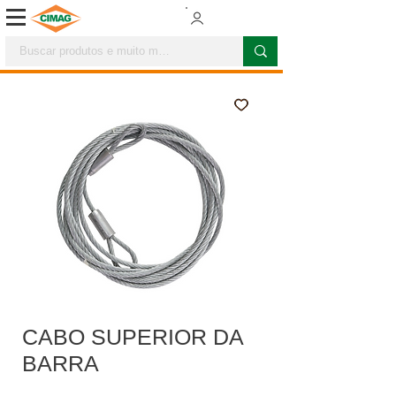
CABO SUPERIOR DA
BARRA