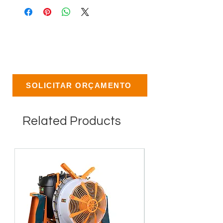
SOLICITAR ORÇAMENTO
Related Products