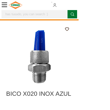
BICO X020 INOX AZUL