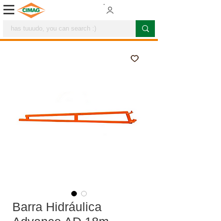
Barra Hidráulica