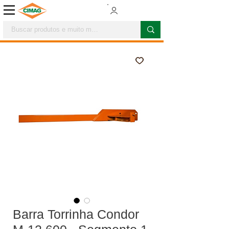
Barra Torrinha Condor