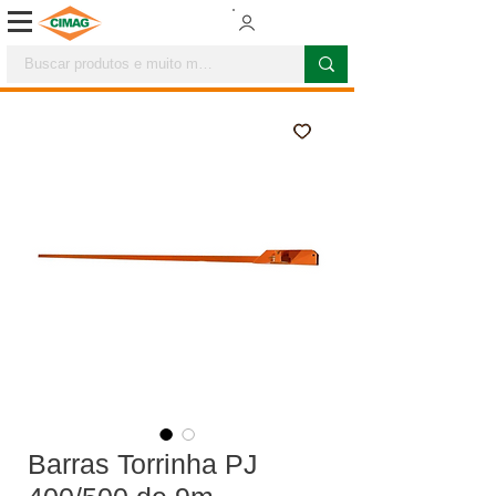
Barras Torrinha PJ