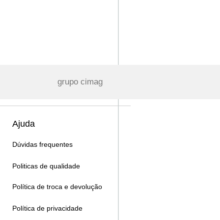
grupo cimag
Ajuda
Dúvidas frequentes
Politicas de qualidade
Política de troca e devolução
Política de privacidade