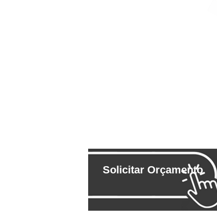
Solicitar Orçamento