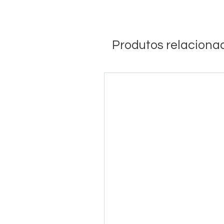
Produtos relaciona