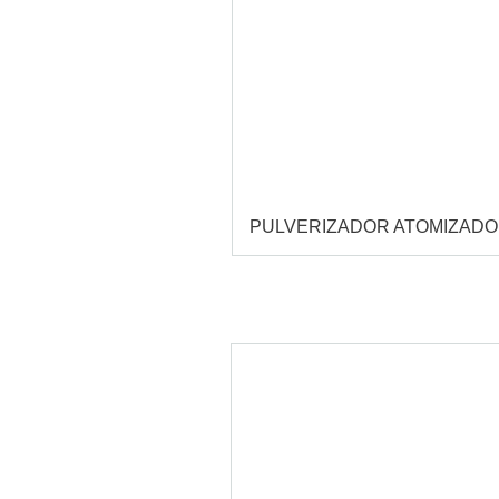
PULVERIZADOR ATOMIZAD