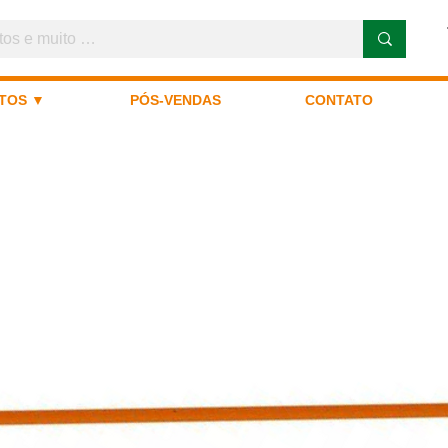
TOS ▼
PÓS-VENDAS
CONTATO