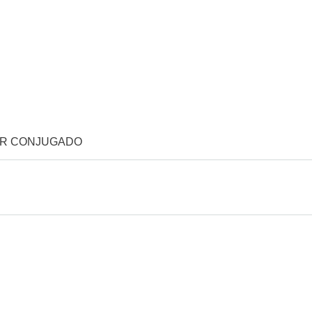
OR CONJUGADO