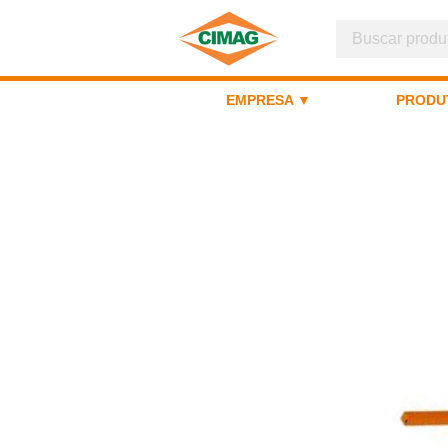
EMPRESA ▼
PRODU