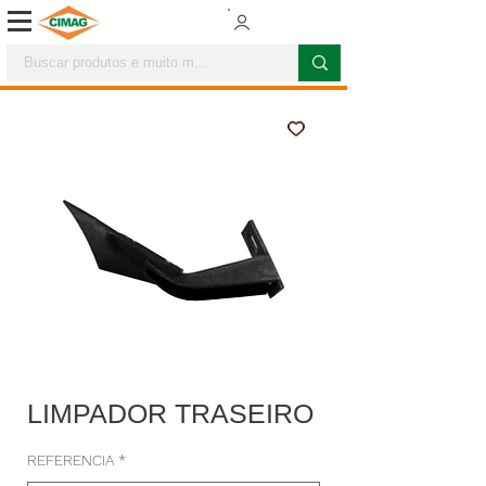
LIMPADOR TRASEIRO
REFERENCIA
*