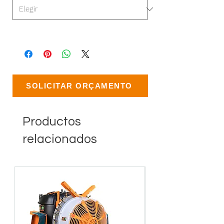
SOLICITAR ORÇAMENTO
Productos
relacionados