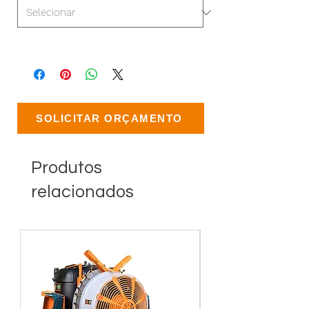
SOLICITAR ORÇAMENTO
Produtos
relacionados