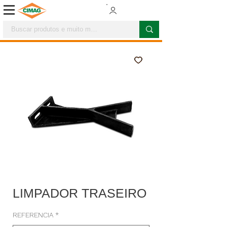
LIMPADOR TRASEIRO
REFERENCIA
*