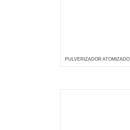
PULVERIZADOR ATOMIZAD