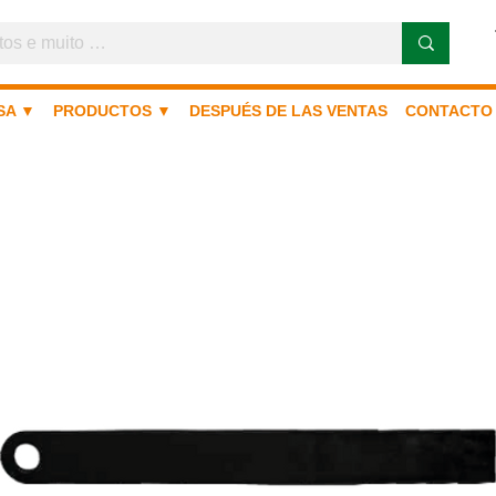
SA ▼
PRODUCTOS ▼
DESPUÉS DE LAS VENTAS
CONTACTO