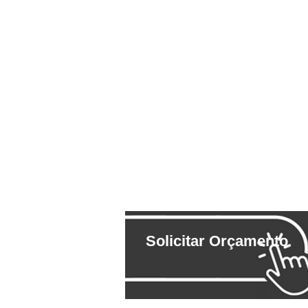
Solicitar Orçamento