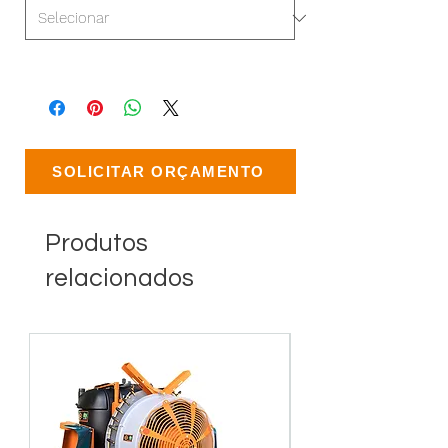
SOLICITAR ORÇAMENTO
Produtos
relacionados