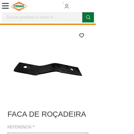
FACA DE ROÇADEIRA
REFERENCIA
*