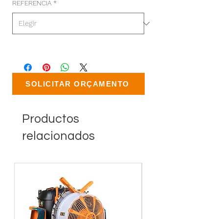
REFERENCIA
*
SOLICITAR ORÇAMENTO
Productos
relacionados