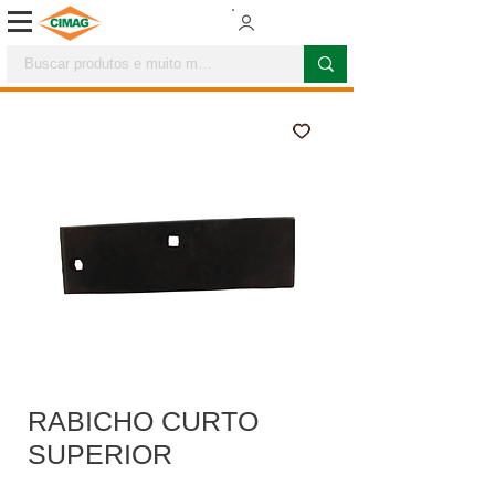
RABICHO CURTO
SUPERIOR