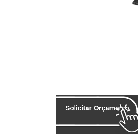
Solicitar Orçamento