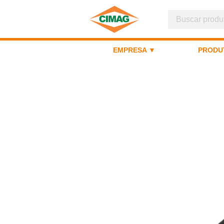
EMPRESA ▼
PRODU