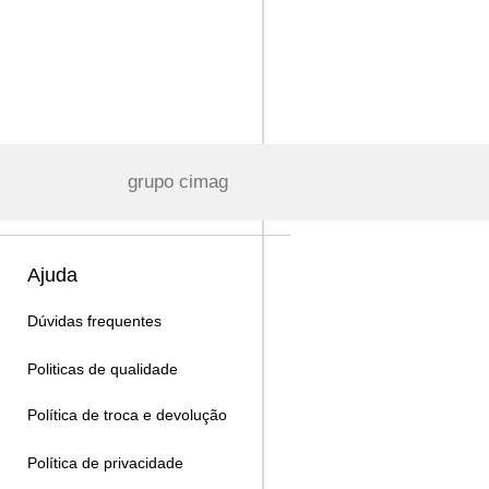
grupo cimag
Ajuda
Dúvidas frequentes
Politicas de qualidade
Política de troca e devolução
Política de privacidade