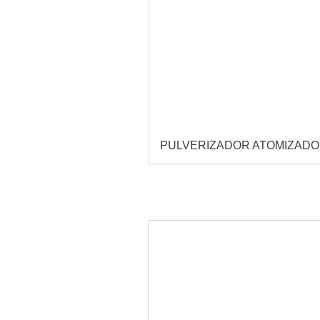
PULVERIZADOR ATOMIZAD