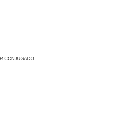
OR CONJUGADO