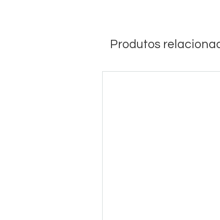
Produtos relaciona