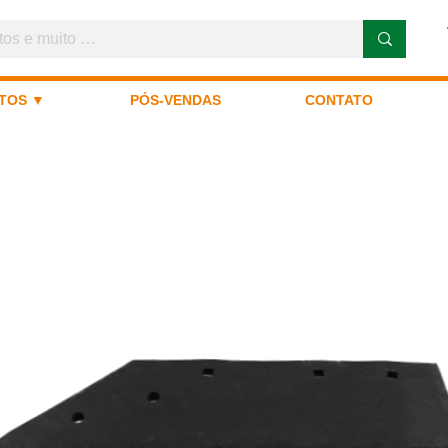
TOS ▼
PÓS-VENDAS
CONTATO