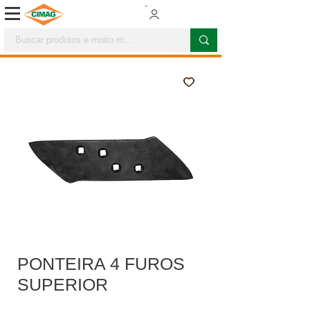
PONTEIRA 4 FUROS
SUPERIOR