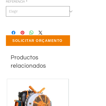
REFERENCIA
*
SOLICITAR ORÇAMENTO
Productos
relacionados