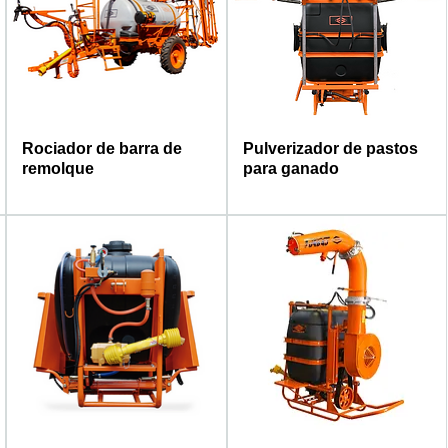
Rociador de barra de
Pulverizador de pastos
remolque
para ganado