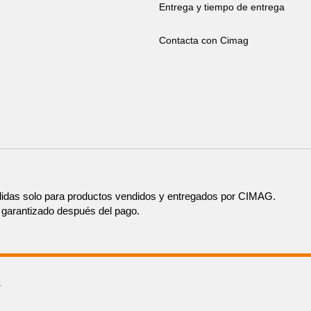
Entrega y tiempo de entrega
Contacta con Cimag
lidas solo para productos vendidos y entregados por CIMAG.
rá garantizado después del pago.
.