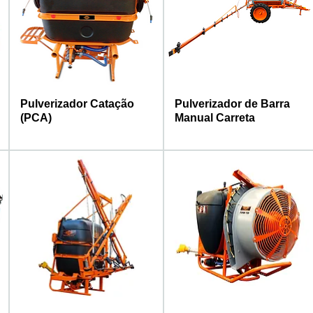
Pulverizador Catação
Pulverizador de Barra
(PCA)
Manual Carreta