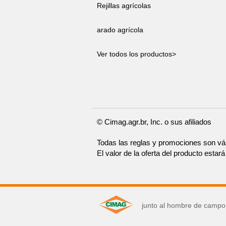
Rejillas agrícolas
arado agrícola
Ver todos los productos>
© Cimag.agr.br, Inc. o sus afiliados
Todas las reglas y promociones son vá
El valor de la oferta del producto esta
junto al hombre de campo