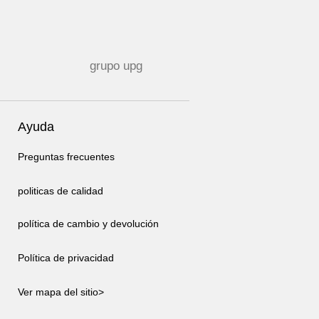
grupo upg
Ayuda
Preguntas frecuentes
politicas de calidad
política de cambio y devolución
Política de privacidad
Ver mapa del sitio>