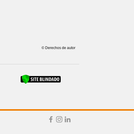
© Derechos de autor