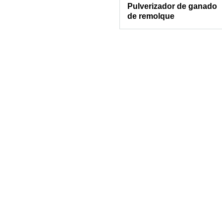
Pulverizador de ganado
de remolque