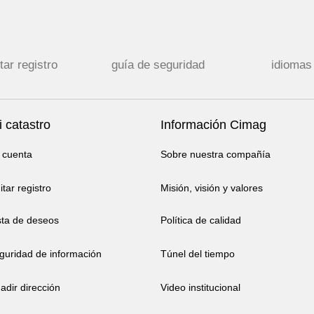
tar registro
guía de seguridad
idiomas
 catastro
Información Cimag
 cuenta
Sobre nuestra compañía
itar registro
Misión, visión y valores
sta de deseos
Política de calidad
guridad de información
Túnel del tiempo
adir dirección
Video institucional