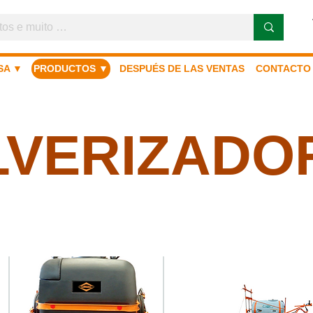
SA ▼
PRODUCTOS ▼
DESPUÉS DE LAS VENTAS
CONTACTO
LVERIZADO