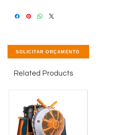
SOLICITAR ORÇAMENTO
Related Products