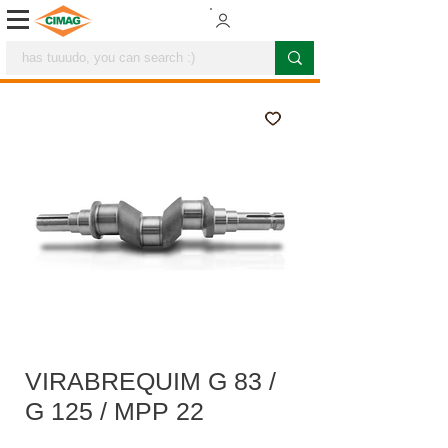
VIRABREQUIM G 83 /
G 125 / MPP 22