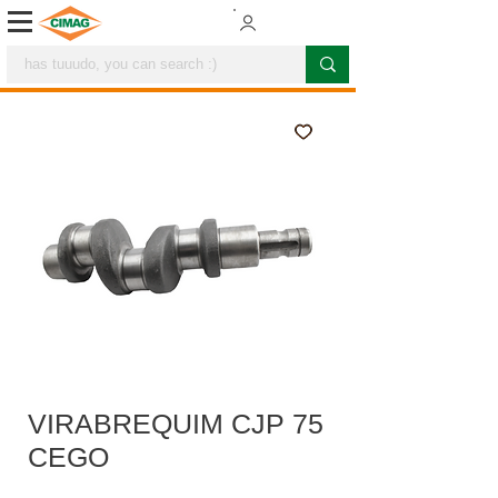
VIRABREQUIM CJP 75
CEGO