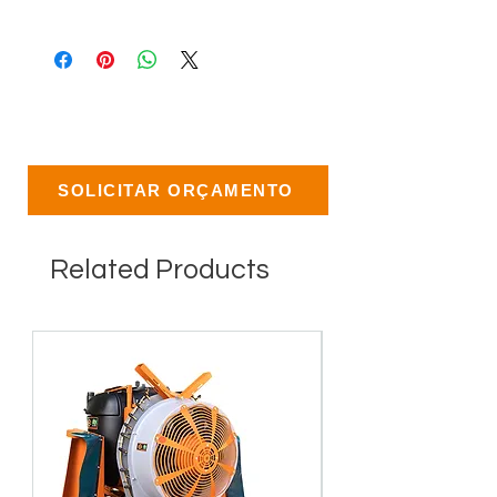
SOLICITAR ORÇAMENTO
Related Products