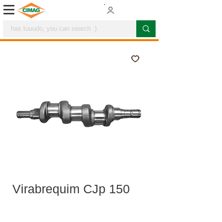
Virabrequim CJp 150