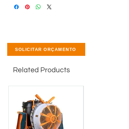
SOLICITAR ORÇAMENTO
Related Products