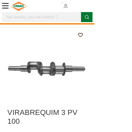
VIRABREQUIM 3 PV
100