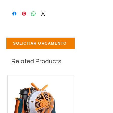
SOLICITAR ORÇAMENTO
Related Products