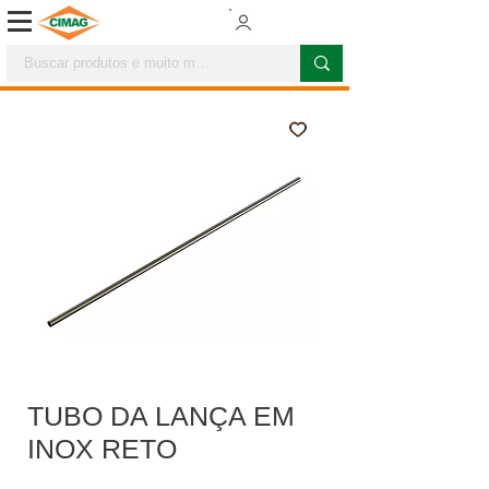
TUBO DA LANÇA EM
INOX RETO