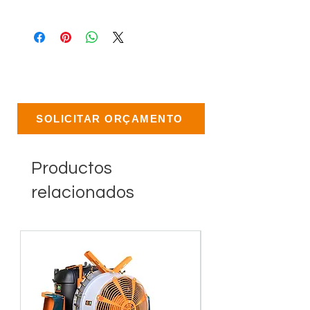
SOLICITAR ORÇAMENTO
Productos
relacionados