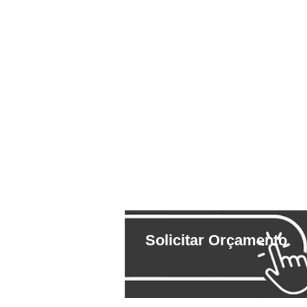
Solicitar Orçamento