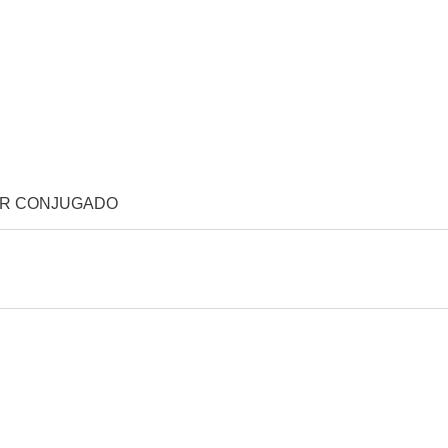
OR CONJUGADO