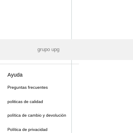
grupo upg
Ayuda
Preguntas frecuentes
politicas de calidad
política de cambio y devolución
Política de privacidad