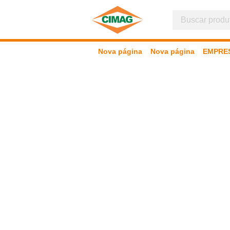
Nova página
Nova página
EMPRE