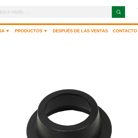
SA ▼
PRODUCTOS ▼
DESPUÉS DE LAS VENTAS
CONTACTO