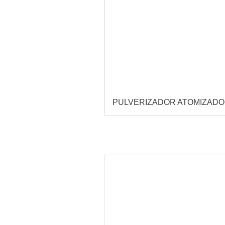
PULVERIZADOR ATOMIZAD