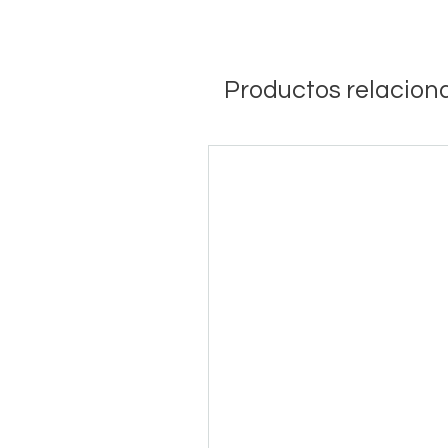
Productos relacion