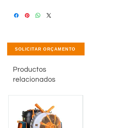
SOLICITAR ORÇAMENTO
Productos
relacionados