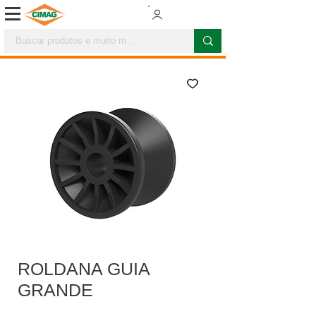
ROLDANA GUIA
GRANDE