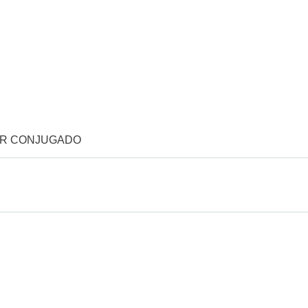
OR CONJUGADO