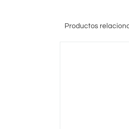
Productos relacion