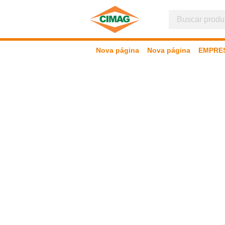
Nova página
Nova página
EMPRE