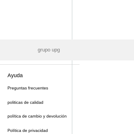
grupo upg
Ayuda
Preguntas frecuentes
politicas de calidad
política de cambio y devolución
Política de privacidad