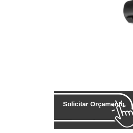
Solicitar Orçamento