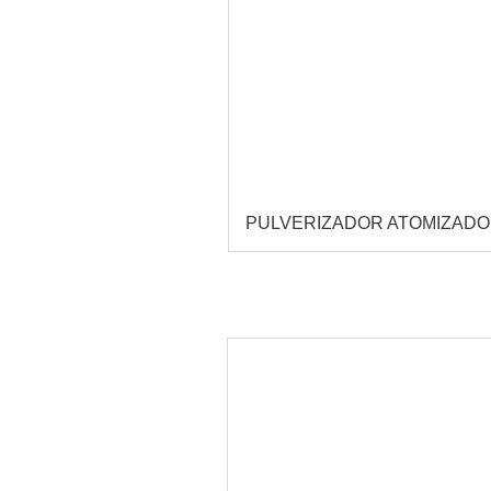
PULVERIZADOR ATOMIZAD