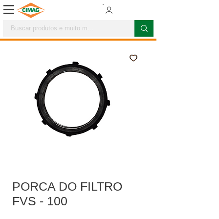
PORCA DO FILTRO
FVS - 100