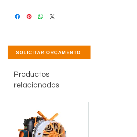
SOLICITAR ORÇAMENTO
Productos
relacionados