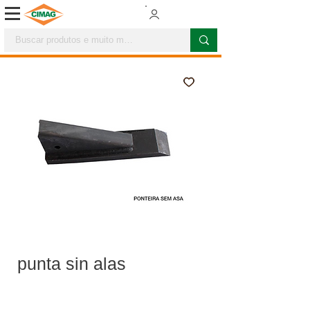
punta sin alas