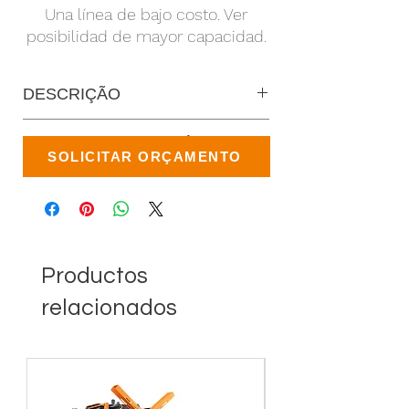
Una línea de bajo costo. Ver
posibilidad de mayor capacidad.
DESCRIÇÃO
ESPECIFICAÇÕES TÉCNICAS
SOLICITAR ORÇAMENTO
Productos
relacionados