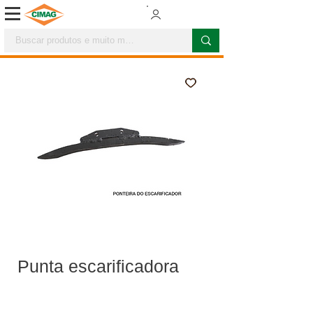
Punta escarificadora