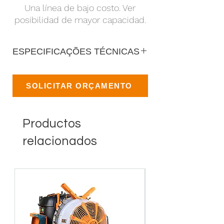
Una línea de bajo costo. Ver
posibilidad de mayor capacidad.
ESPECIFICAÇÕES TÉCNICAS
SOLICITAR ORÇAMENTO
Productos
relacionados