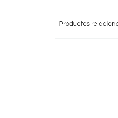
Productos relacion