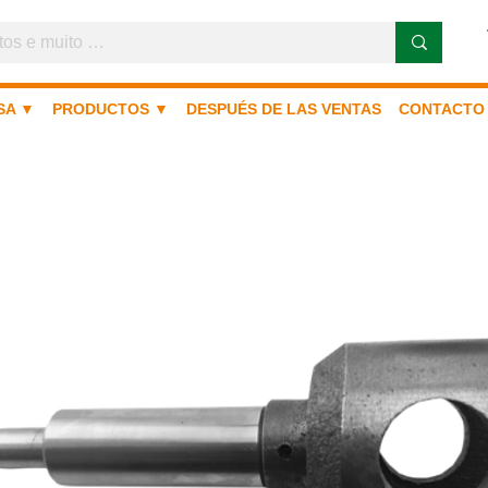
SA ▼
PRODUCTOS ▼
DESPUÉS DE LAS VENTAS
CONTACTO