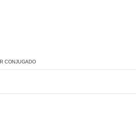
OR CONJUGADO