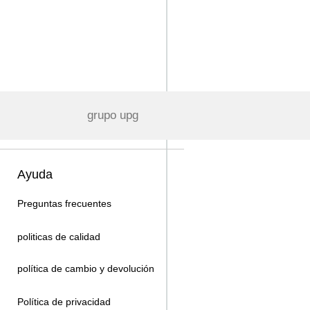
grupo upg
Ayuda
Preguntas frecuentes
politicas de calidad
política de cambio y devolución
Política de privacidad