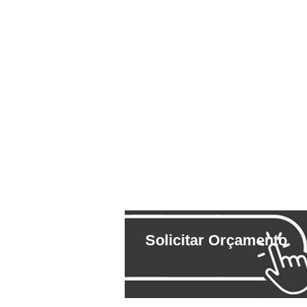
Solicitar Orçamento