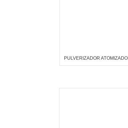
PULVERIZADOR ATOMIZAD