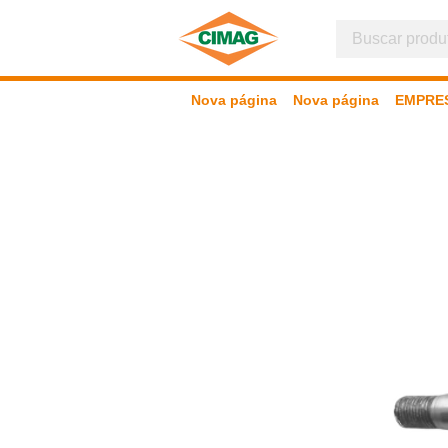
Nova página
Nova página
EMPRE