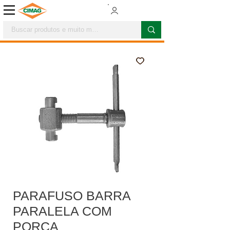
PARAFUSO BARRA
PARALELA COM
PORCA