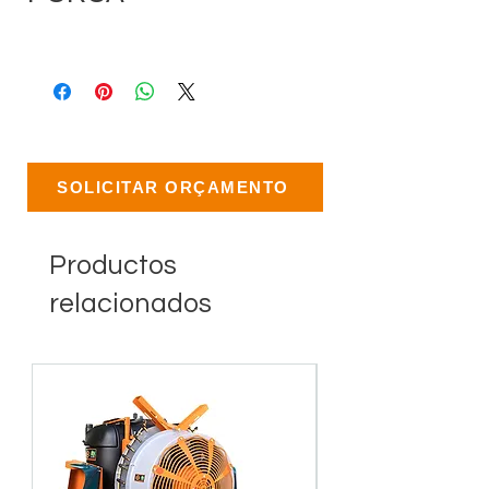
SOLICITAR ORÇAMENTO
Productos
relacionados