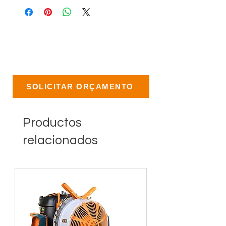
SOLICITAR ORÇAMENTO
Productos
relacionados