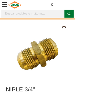
NIPLE 3/4"