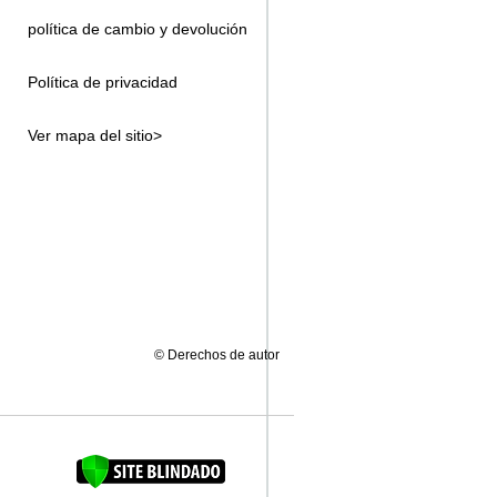
política de cambio y devolución
Política de privacidad
Ver mapa del sitio>
© Derechos de autor