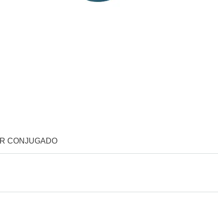
OR CONJUGADO