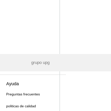
grupo upg
Ayuda
Preguntas frecuentes
politicas de calidad