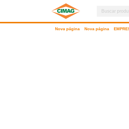
Nova página
Nova página
EMPRE