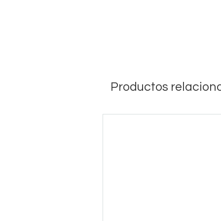
Productos relacion