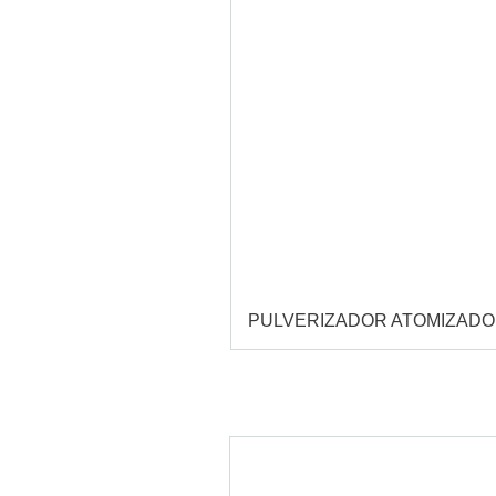
PULVERIZADOR ATOMIZAD