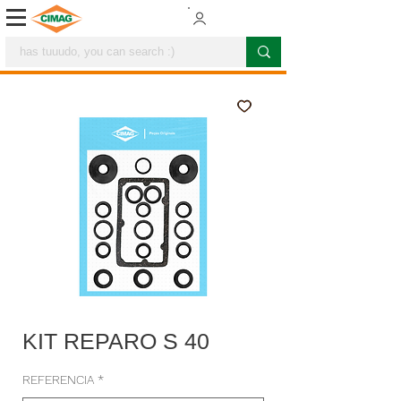
KIT REPARO S 40
REFERENCIA
*