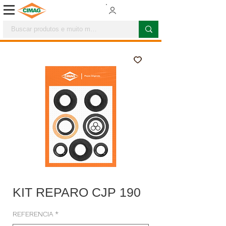
KIT REPARO CJP 190
REFERENCIA
*