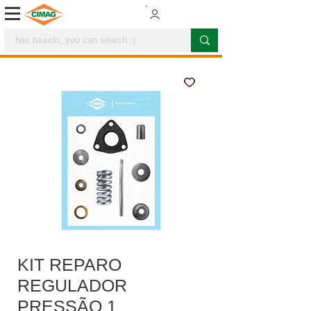
KIT REPARO
REGULADOR
PRESSÃO 1