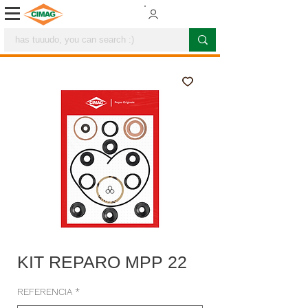
KIT REPARO MPP 22
REFERENCIA
*