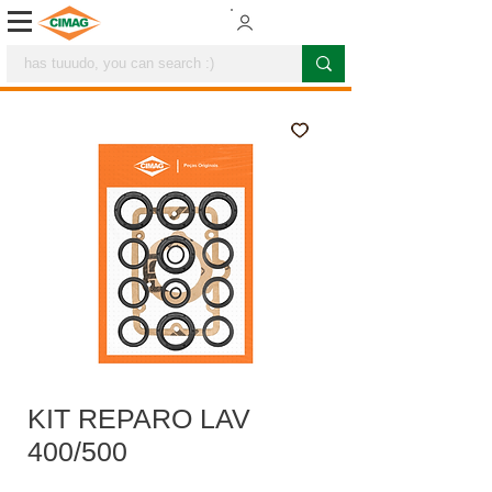
KIT REPARO LAV
400/500