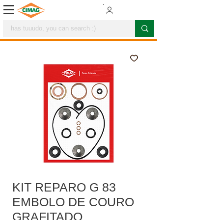
KIT REPARO G 83
EMBOLO DE COURO
GRAFITADO