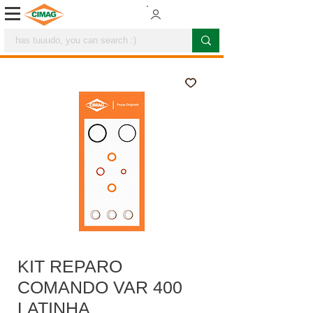
KIT REPARO
COMANDO VAR 400
LATINHA