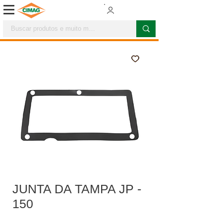
JUNTA DA TAMPA JP -
150