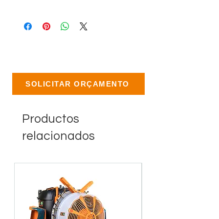
SOLICITAR ORÇAMENTO
Productos
relacionados