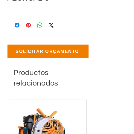
SOLICITAR ORÇAMENTO
Productos
relacionados