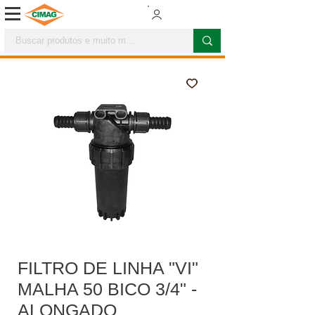
FILTRO DE LINHA "VI"
MALHA 50 BICO 3/4" -
ALONGADO