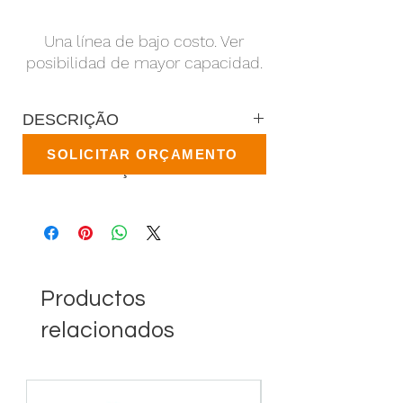
Una línea de bajo costo. Ver
posibilidad de mayor capacidad.
DESCRIÇÃO
SOLICITAR ORÇAMENTO
ESPECIFICAÇÕES TÉCNICAS
Productos
relacionados