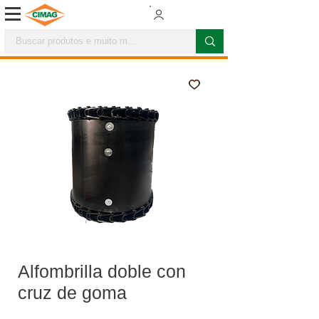
Alfombrilla doble con
cruz de goma