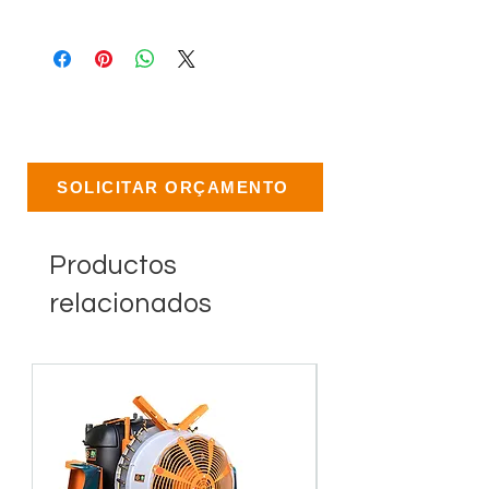
SOLICITAR ORÇAMENTO
Productos
relacionados