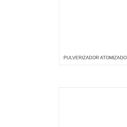
PULVERIZADOR ATOMIZAD