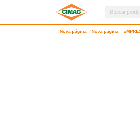
Nova página
Nova página
EMPRE