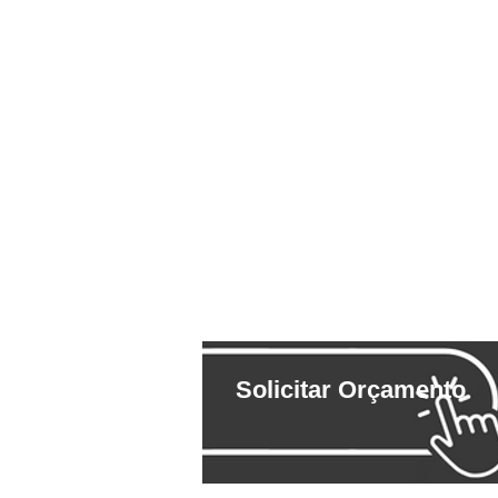
Solicitar Orçamento