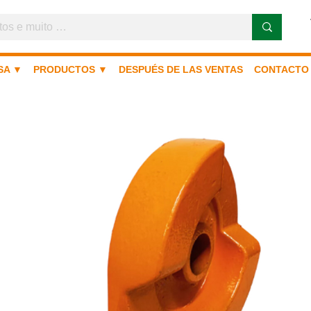
SA ▼
PRODUCTOS ▼
DESPUÉS DE LAS VENTAS
CONTACTO