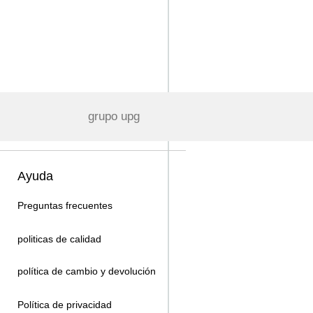
grupo upg
Ayuda
Preguntas frecuentes
politicas de calidad
política de cambio y devolución
Política de privacidad