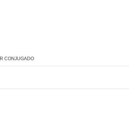
OR CONJUGADO