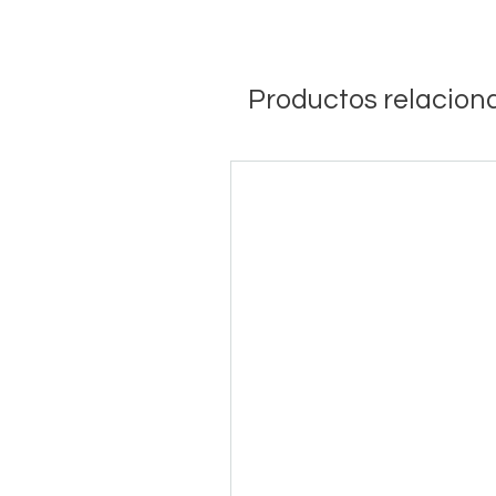
Productos relacion