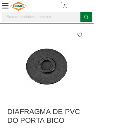
DIAFRAGMA DE PVC
DO PORTA BICO