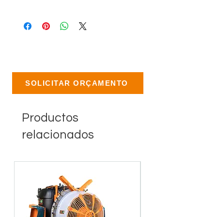
SOLICITAR ORÇAMENTO
Productos
relacionados