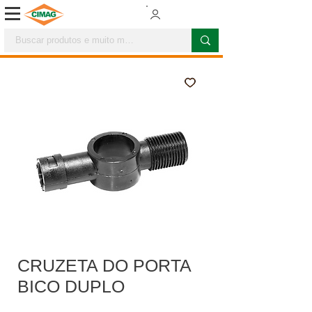
CRUZETA DO PORTA
BICO DUPLO