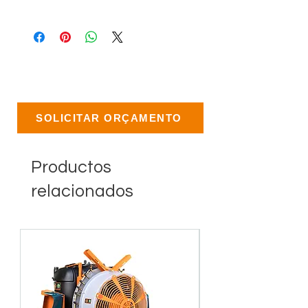
SOLICITAR ORÇAMENTO
Productos
relacionados