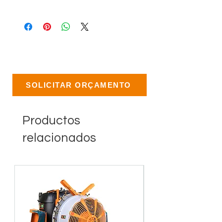
SOLICITAR ORÇAMENTO
Productos
relacionados