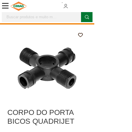
CORPO DO PORTA
BICOS QUADRIJET