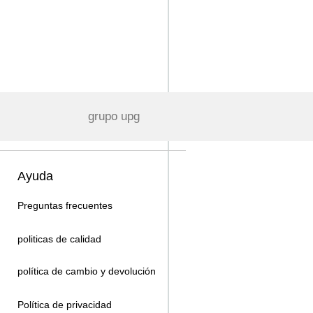
grupo upg
Ayuda
Preguntas frecuentes
politicas de calidad
política de cambio y devolución
Política de privacidad