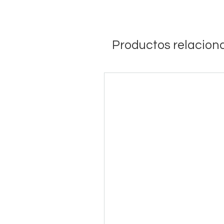
Productos relacion