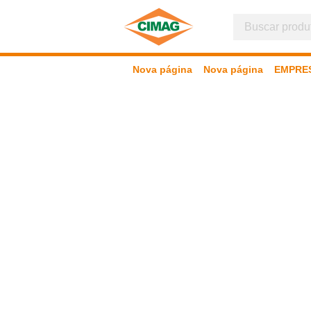
Nova página
Nova página
EMPRE