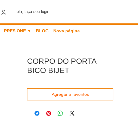
olá, faça seu login
PRESIONE ▼
BLOG
Nova página
CORPO DO PORTA
BICO BIJET
Agregar a favoritos