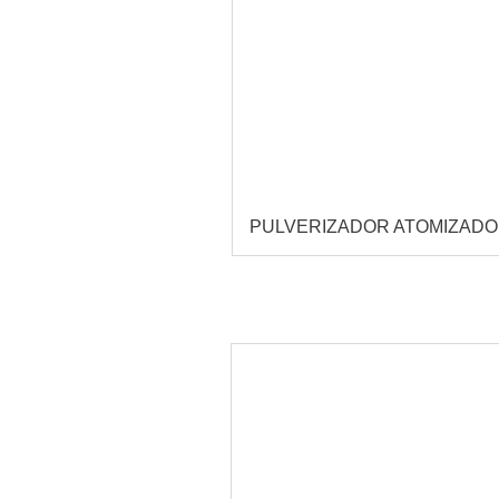
PULVERIZADOR ATOMIZAD