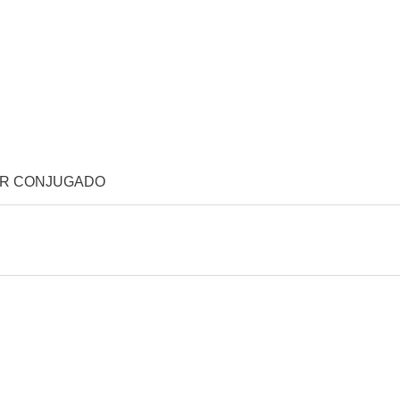
OR CONJUGADO