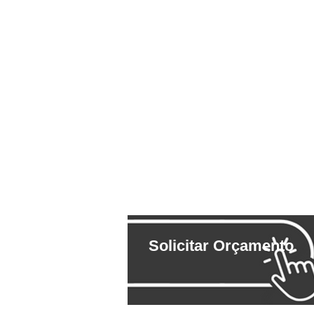
Solicitar Orçamento