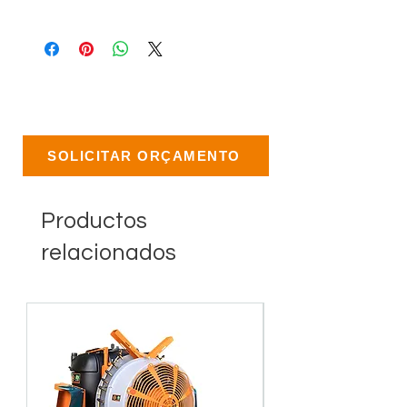
SOLICITAR ORÇAMENTO
Productos
relacionados