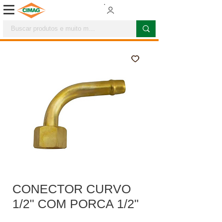
CONECTOR CURVO
1/2" COM PORCA 1/2"