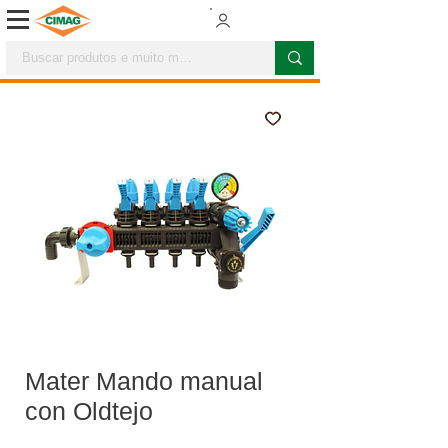
Mater Mando manual
con Oldtejo