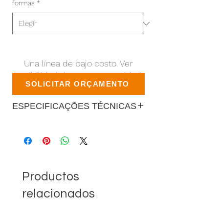
formas
*
Una línea de bajo costo. Ver
posibilidad de mayor capacidad.
SOLICITAR ORÇAMENTO
ESPECIFICAÇÕES TÉCNICAS
Productos
relacionados