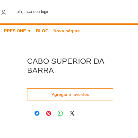
olá, faça seu login
PRESIONE ▼
BLOG
Nova página
CABO SUPERIOR DA
BARRA
Agregar a favoritos