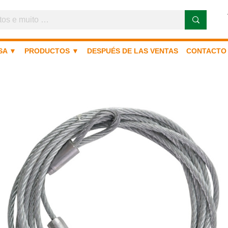
SA ▼
PRODUCTOS ▼
DESPUÉS DE LAS VENTAS
CONTACTO