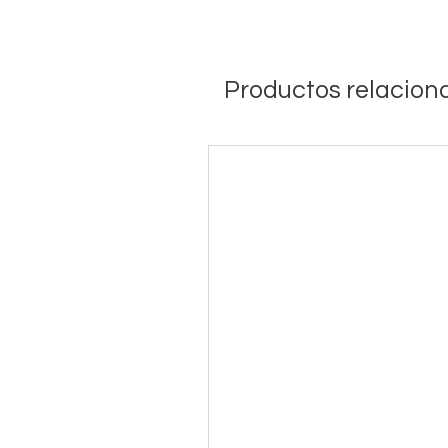
Productos relacion