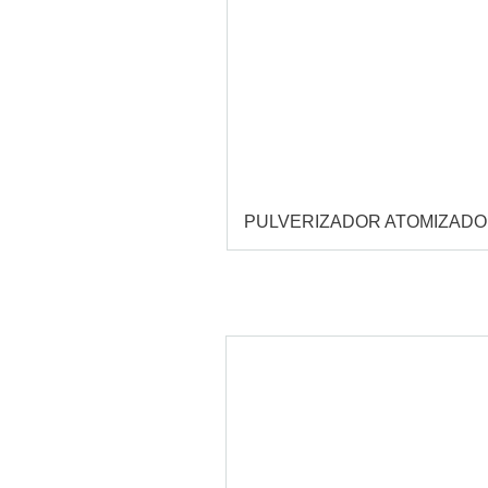
PULVERIZADOR ATOMIZAD