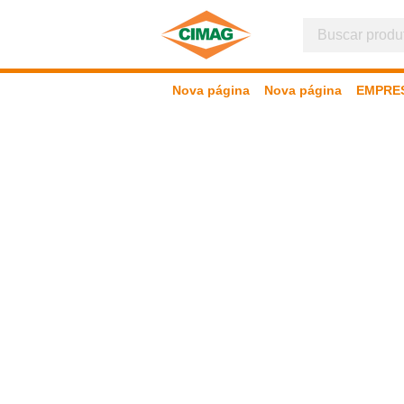
Nova página
Nova página
EMPRE