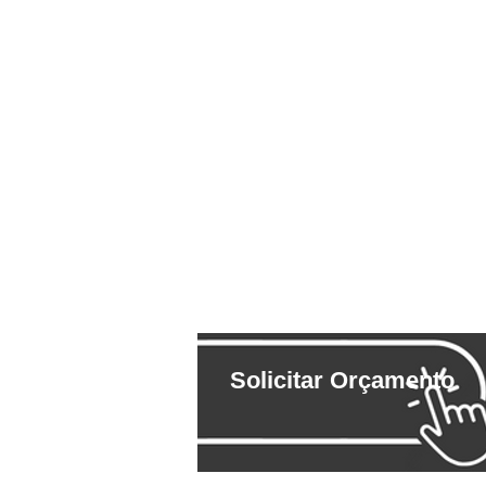
Solicitar Orçamento