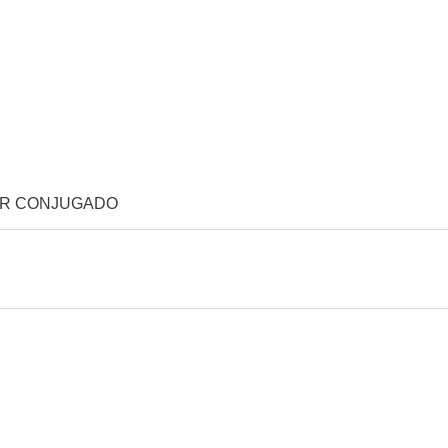
OR CONJUGADO