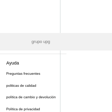
grupo upg
Ayuda
Preguntas frecuentes
politicas de calidad
política de cambio y devolución
Política de privacidad